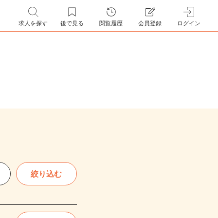
求人を探す
後で見る
閲覧履歴
会員登録
ログイン
絞り込む