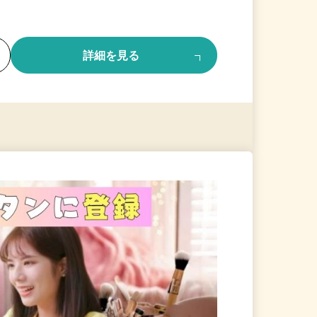
る
詳細を見る