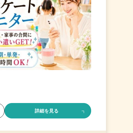
る
詳細を見る