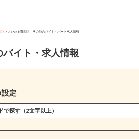
市西区
＞
さいたま市西区・その他のバイト・パート求人情報
のバイト・求人情報
の設定