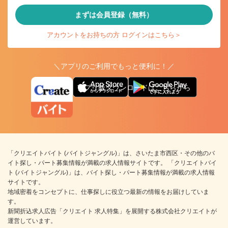
まずは会員登録（無料）
アカウントをお持ちの方 ログインはこちら＞
＼アプリのご利用でもっと便利に！／
アプリ版ダウンロードはこちらから
「クリエイトバイト (バイトジャングル)」は、さいたま市西区・その他のバ
イト探し・パート募集情報が満載の求人情報サイトです。 「クリエイトバイ
ト (バイトジャングル)」は、バイト探し・パート募集情報が満載の求人情報
サイトです。
地域密着をコンセプトに、仕事探しに役立つ最新の情報をお届けしていま
す。
新聞折込求人広告「クリエイト 求人特集」を展開する株式会社クリエイトが
運営しています。