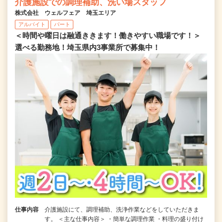
介護施設での調理補助、洗い場スタッフ
株式会社 ウェルフェア 埼玉エリア
アルバイト
パート
＜時間や曜日は融通ききます！働きやすい職場です！＞
選べる勤務地！埼玉県内3事業所で募集中！
仕事内容
介護施設にて、調理補助、洗浄作業などをしていただきま
す。 ＜主な仕事内容＞ ・簡単な調理作業 ・料理の盛り付け