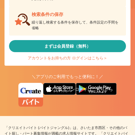
検索条件の保存
繰り返し検索する条件を保存して、条件設定の手間を
省略
まずは会員登録（無料）
アカウントをお持ちの方 ログインはこちら＞
＼アプリのご利用でもっと便利に！／
アプリ版ダウンロードはこちらから
「クリエイトバイト (バイトジャングル)」は、さいたま市西区・その他のバ
イト探し・パート募集情報が満載の求人情報サイトです。 「クリエイトバイ