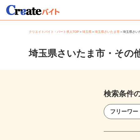
クリエイトバイト・パート求人TOP
＞
埼玉県
＞
埼玉県さいたま市
＞
埼玉県さ
埼玉県さいたま市・その
検索条件