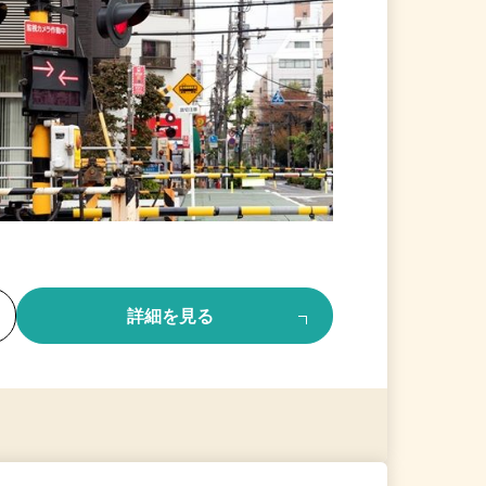
る
詳細を見る