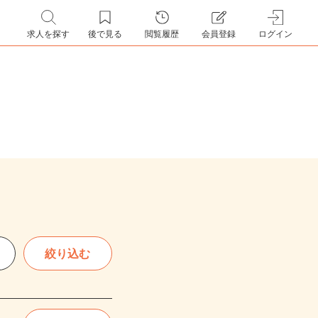
求人を探す
後で見る
閲覧履歴
会員登録
ログイン
絞り込む