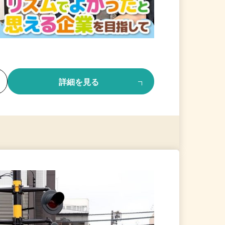
る
詳細を見る