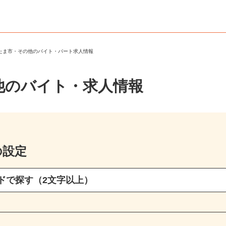
いたま市・その他のバイト・パート求人情報
他のバイト・求人情報
の設定