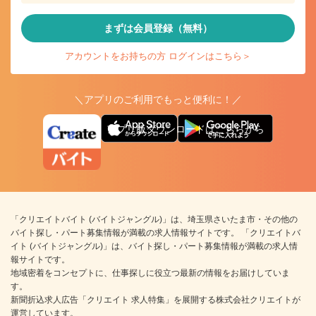
まずは会員登録（無料）
アカウントをお持ちの方 ログインはこちら＞
＼アプリのご利用でもっと便利に！／
アプリ版ダウンロードはこちらから
「クリエイトバイト (バイトジャングル)」は、埼玉県さいたま市・その他の
バイト探し・パート募集情報が満載の求人情報サイトです。 「クリエイトバ
イト (バイトジャングル)」は、バイト探し・パート募集情報が満載の求人情
報サイトです。
地域密着をコンセプトに、仕事探しに役立つ最新の情報をお届けしていま
す。
新聞折込求人広告「クリエイト 求人特集」を展開する株式会社クリエイトが
運営しています。