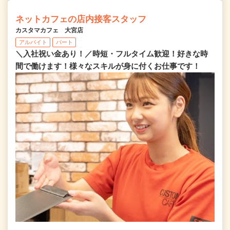
ネットカフェの店内接客スタッフ
カスタマカフェ 大宮店
アルバイト
パート
＼入社祝い金あり！／時短・フルタイム歓迎！好きな時
間で働けます！様々なスキルが身に付くお仕事です！