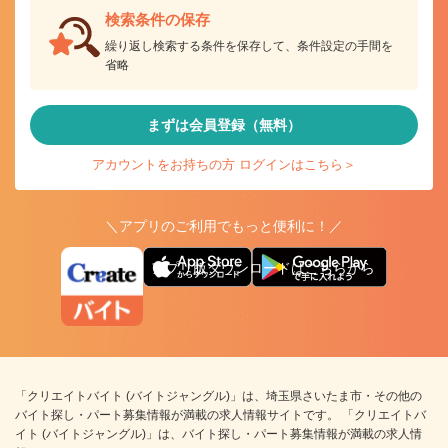
検索条件の保存
繰り返し検索する条件を保存して、条件設定の手間を
省略
まずは会員登録（無料）
アカウントをお持ちの方 ログインはこちら＞
＼アプリのご利用でもっと便利に！／
アプリ版ダウンロードはこちらから
「クリエイトバイト (バイトジャングル)」は、埼玉県さいたま市・その他の
バイト探し・パート募集情報が満載の求人情報サイトです。 「クリエイトバ
イト (バイトジャングル)」は、バイト探し・パート募集情報が満載の求人情