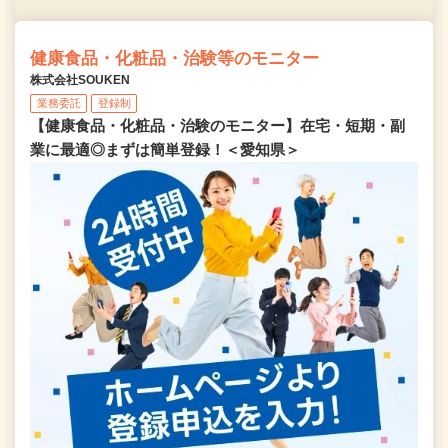
健康食品・化粧品・治験等のモニター
株式会社SOUKEN
業務委託
登録制
【健康食品・化粧品・治験のモニター】在宅・短期・副
業に最適◎まずは簡単登録！＜愛知県＞