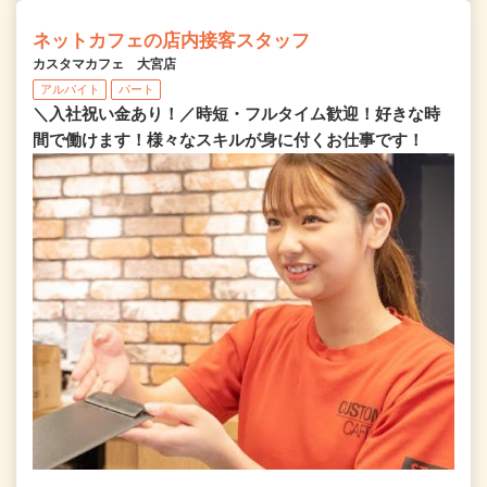
ネットカフェの店内接客スタッフ
カスタマカフェ 大宮店
アルバイト
パート
＼入社祝い金あり！／時短・フルタイム歓迎！好きな時
間で働けます！様々なスキルが身に付くお仕事です！