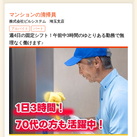
マンションの清掃員
株式会社ビルシステム 埼玉支店
アルバイト
パート
週4日の固定シフト！午前中3時間のゆとりある勤務で無
理なく働けます♪