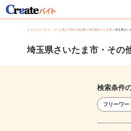
クリエイトバイト・パート求人TOP
＞
埼玉県
＞
埼玉県さいたま市
＞
埼玉県さ
埼玉県さいたま市・その
検索条件