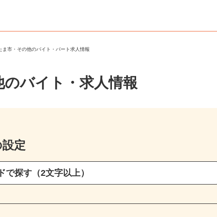
いたま市・その他のバイト・パート求人情報
他のバイト・求人情報
の設定