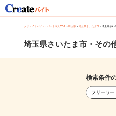
クリエイトバイト・パート求人TOP
＞
埼玉県
＞
埼玉県さいたま市
＞
埼玉県さ
埼玉県さいたま市・その
検索条件