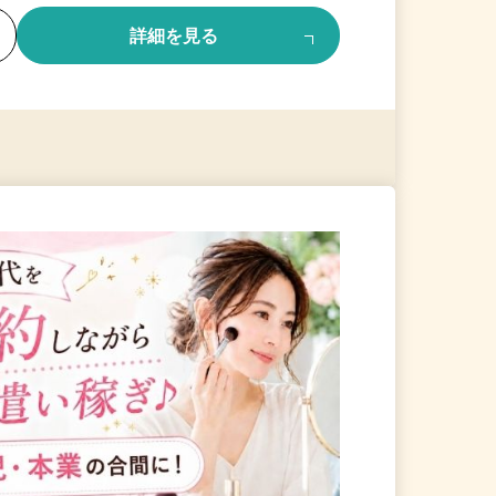
る
詳細を見る