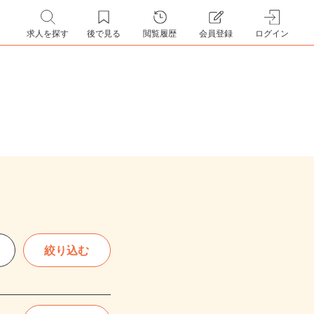
求人を探す
後で見る
閲覧履歴
会員登録
ログイン
絞り込む