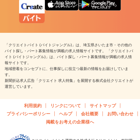
アプリ版ダウンロードはこちらから
「クリエイトバイト (バイトジャングル)」は、埼玉県さいたま市・その他の
バイト探し・パート募集情報が満載の求人情報サイトです。 「クリエイトバ
イト (バイトジャングル)」は、バイト探し・パート募集情報が満載の求人情
報サイトです。
地域密着をコンセプトに、仕事探しに役立つ最新の情報をお届けしていま
す。
新聞折込求人広告「クリエイト 求人特集」を展開する株式会社クリエイトが
運営しています。
利用規約
リンクについて
サイトマップ
プライバシーポリシー
ヘルプ
会社概要
お問い合わせ
掲載をお考えの企業様へ