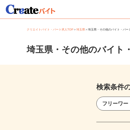
クリエイトバイト・パート求人TOP
＞
埼玉県
＞
埼玉県・その他のバイト・パ
埼玉県・その他のバイト
検索条件