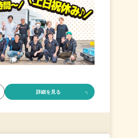
る
詳細を見る