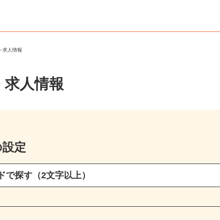
ート求人情報
・求人情報
の設定