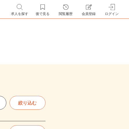
求人を探す
後で見る
閲覧履歴
会員登録
ログイン
絞り込む