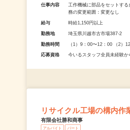
仕事内容
工作機械に部品をセットする
務の変更範囲：変更なし
給与
時給1,150円以上
勤務地
埼玉県川越市古市場387-2
勤務時間
（1）9：00〜12：00 （2）1
応募資格
今いるスタッフ全員未経験か
リサイクル工場の構内作