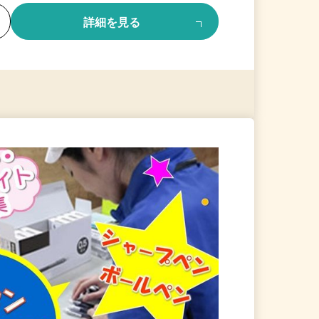
る
詳細を見る