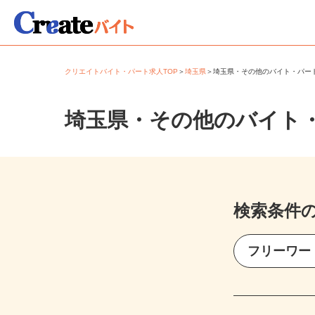
クリエイトバイト・パート求人TOP
＞
埼玉県
＞
埼玉県・その他のバイト・パ
埼玉県・その他のバイト
検索条件