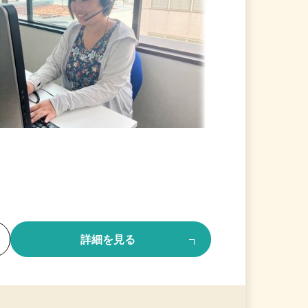
る
詳細を見る