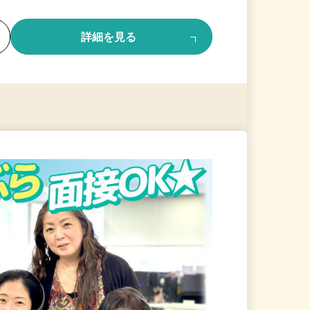
る
詳細を見る