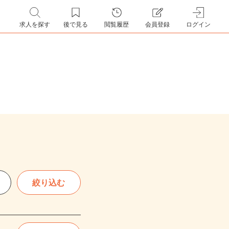
求人を探す
後で見る
閲覧履歴
会員登録
ログイン
絞り込む