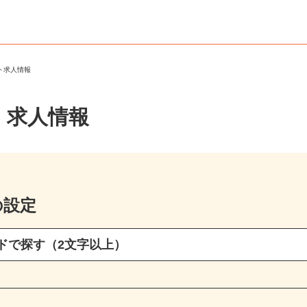
ート求人情報
・求人情報
の設定