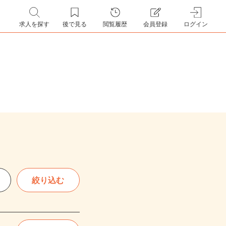
求人を探す
後で見る
閲覧履歴
会員登録
ログイン
絞り込む