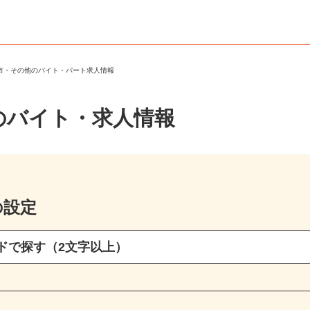
り市・その他のバイト・パート求人情報
のバイト・求人情報
の設定