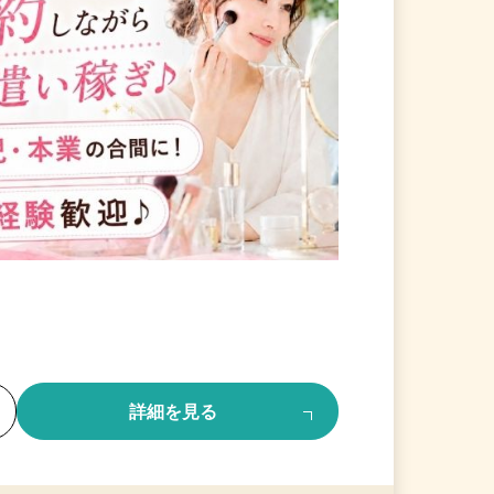
る
詳細を見る