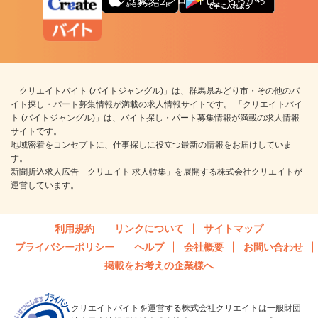
「クリエイトバイト (バイトジャングル)」は、群馬県みどり市・その他のバ
イト探し・パート募集情報が満載の求人情報サイトです。 「クリエイトバイ
ト (バイトジャングル)」は、バイト探し・パート募集情報が満載の求人情報
サイトです。
地域密着をコンセプトに、仕事探しに役立つ最新の情報をお届けしていま
す。
新聞折込求人広告「クリエイト 求人特集」を展開する株式会社クリエイトが
運営しています。
利用規約
リンクについて
サイトマップ
プライバシーポリシー
ヘルプ
会社概要
お問い合わせ
掲載をお考えの企業様へ
クリエイトバイトを運営する株式会社クリエイトは一般財団