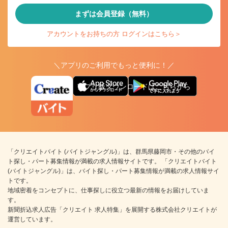
まずは会員登録（無料）
アカウントをお持ちの方 ログインはこちら＞
＼アプリのご利用でもっと便利に！／
アプリ版ダウンロードはこちらから
「クリエイトバイト (バイトジャングル)」は、群馬県藤岡市・その他のバイ
ト探し・パート募集情報が満載の求人情報サイトです。 「クリエイトバイト
(バイトジャングル)」は、バイト探し・パート募集情報が満載の求人情報サイ
トです。
地域密着をコンセプトに、仕事探しに役立つ最新の情報をお届けしていま
す。
新聞折込求人広告「クリエイト 求人特集」を展開する株式会社クリエイトが
運営しています。