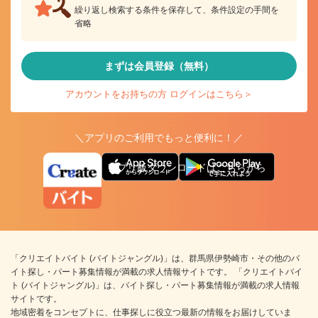
繰り返し検索する条件を保存して、条件設定の手間を
省略
まずは会員登録（無料）
アカウントをお持ちの方 ログインはこちら＞
＼アプリのご利用でもっと便利に！／
アプリ版ダウンロードはこちらから
「クリエイトバイト (バイトジャングル)」は、群馬県伊勢崎市・その他のバ
イト探し・パート募集情報が満載の求人情報サイトです。 「クリエイトバイ
ト (バイトジャングル)」は、バイト探し・パート募集情報が満載の求人情報
サイトです。
地域密着をコンセプトに、仕事探しに役立つ最新の情報をお届けしていま