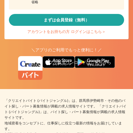
省略
まずは会員登録（無料）
アカウントをお持ちの方 ログインはこちら＞
＼アプリのご利用でもっと便利に！／
アプリ版ダウンロードはこちらから
「クリエイトバイト (バイトジャングル)」は、群馬県伊勢崎市・その他のバ
イト探し・パート募集情報が満載の求人情報サイトです。 「クリエイトバイ
ト (バイトジャングル)」は、バイト探し・パート募集情報が満載の求人情報
サイトです。
地域密着をコンセプトに、仕事探しに役立つ最新の情報をお届けしていま
す。