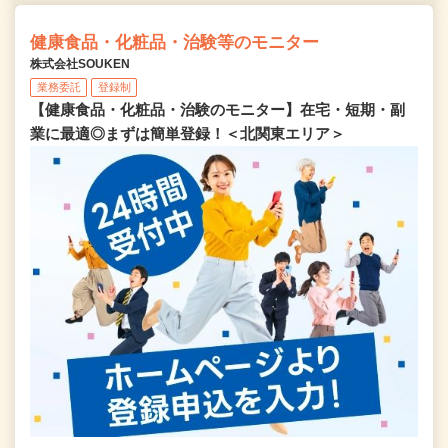
健康食品・化粧品・治験等のモニター
株式会社SOUKEN
業務委託
登録制
【健康食品・化粧品・治験のモニター】在宅・短期・副
業に最適◎まずは簡単登録！＜北関東エリア＞