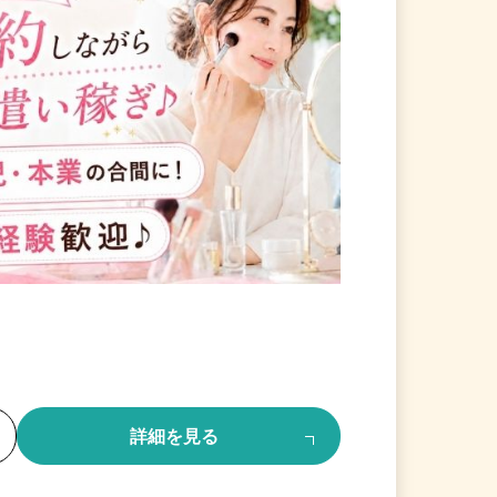
る
詳細を見る