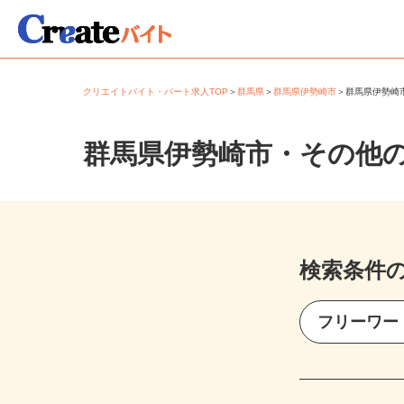
クリエイトバイト・パート求人TOP
＞
群馬県
＞
群馬県伊勢崎市
＞
群馬県伊勢
群馬県伊勢崎市・その他
検索条件