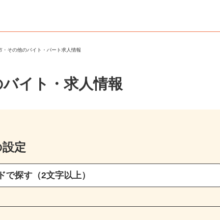
崎市・その他のバイト・パート求人情報
のバイト・求人情報
の設定