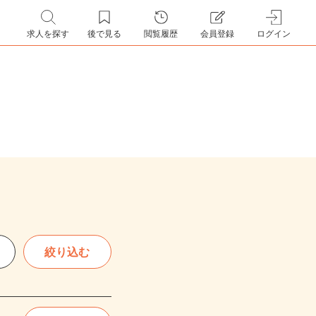
求人を探す
後で見る
閲覧履歴
会員登録
ログイン
絞り込む