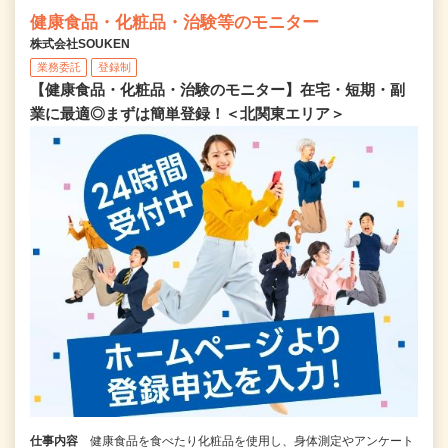
健康食品・化粧品・治験等のモニター
株式会社SOUKEN
業務委託
登録制
【健康食品・化粧品・治験のモニター】在宅・短期・副
業に最適◎まずは簡単登録！＜北関東エリア＞
仕事内容
健康食品を食べたり化粧品を使用し、身体測定やアンケート