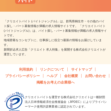
「クリエイトバイト (バイトジャングル)」は、群馬県桐生市・その他のバイ
ト探し・パート募集情報が満載の求人情報サイトです。 「クリエイトバイト
(バイトジャングル)」は、バイト探し・パート募集情報が満載の求人情報サイ
トです。
地域密着をコンセプトに、仕事探しに役立つ最新の情報をお届けしていま
す。
新聞折込求人広告「クリエイト 求人特集」を展開する株式会社クリエイトが
運営しています。
利用規約
リンクについて
サイトマップ
プライバシーポリシー
ヘルプ
会社概要
お問い合わせ
掲載をお考えの企業様へ
クリエイトバイトを運営する株式会社クリエイトは一般財団
法人日本情報経済社会推進協会（JIPDEC）によりプライバシ
ーマーク使用許諾事業者に認定されています。