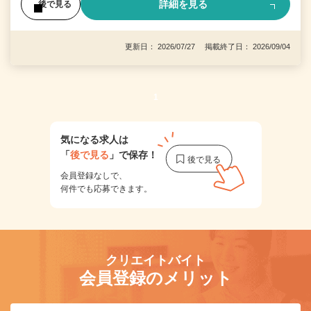
詳細を見る
後で見る
更新日： 2026/07/27 掲載終了日： 2026/09/04
1
気になる求人は
「
後で見る
」で保存！
会員登録なしで、
何件でも応募できます。
クリエイトバイト
会員登録のメリット