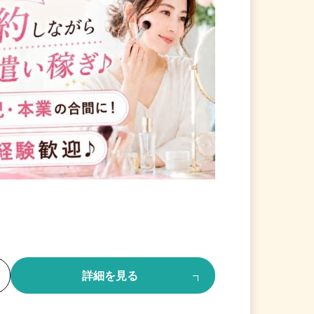
る
詳細を見る