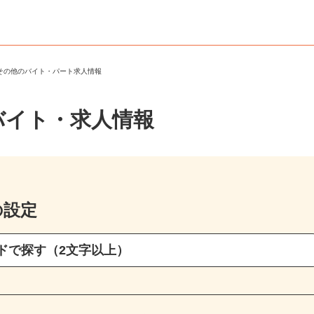
・その他のバイト・パート求人情報
バイト・求人情報
の設定