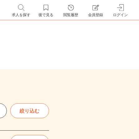
求人を探す
後で見る
閲覧履歴
会員登録
ログイン
絞り込む