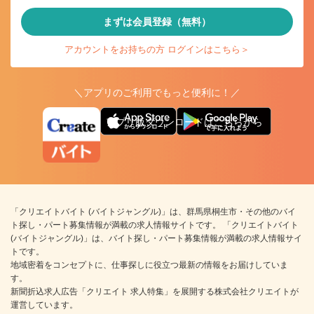
まずは会員登録（無料）
アカウントをお持ちの方 ログインはこちら＞
＼アプリのご利用でもっと便利に！／
アプリ版ダウンロードはこちらから
「クリエイトバイト (バイトジャングル)」は、群馬県桐生市・その他のバイ
ト探し・パート募集情報が満載の求人情報サイトです。 「クリエイトバイト
(バイトジャングル)」は、バイト探し・パート募集情報が満載の求人情報サイ
トです。
地域密着をコンセプトに、仕事探しに役立つ最新の情報をお届けしていま
す。
新聞折込求人広告「クリエイト 求人特集」を展開する株式会社クリエイトが
運営しています。