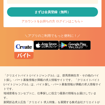
まずは会員登録（無料）
アカウントをお持ちの方 ログインはこちら＞
＼アプリのご利用でもっと便利に！／
アプリ版ダウンロードはこちらから
「クリエイトバイト (バイトジャングル)」は、群馬県桐生市・その他のバイ
ト探し・パート募集情報が満載の求人情報サイトです。 「クリエイトバイト
(バイトジャングル)」は、バイト探し・パート募集情報が満載の求人情報サイ
トです。
地域密着をコンセプトに、仕事探しに役立つ最新の情報をお届けしていま
す。
新聞折込求人広告「クリエイト 求人特集」を展開する株式会社クリエイトが