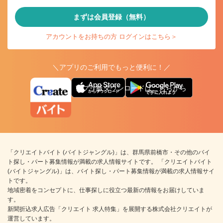
まずは会員登録（無料）
アカウントをお持ちの方 ログインはこちら＞
＼アプリのご利用でもっと便利に！／
アプリ版ダウンロードはこちらから
「クリエイトバイト (バイトジャングル)」は、群馬県前橋市・その他のバイ
ト探し・パート募集情報が満載の求人情報サイトです。 「クリエイトバイト
(バイトジャングル)」は、バイト探し・パート募集情報が満載の求人情報サイ
トです。
地域密着をコンセプトに、仕事探しに役立つ最新の情報をお届けしていま
す。
新聞折込求人広告「クリエイト 求人特集」を展開する株式会社クリエイトが
運営しています。