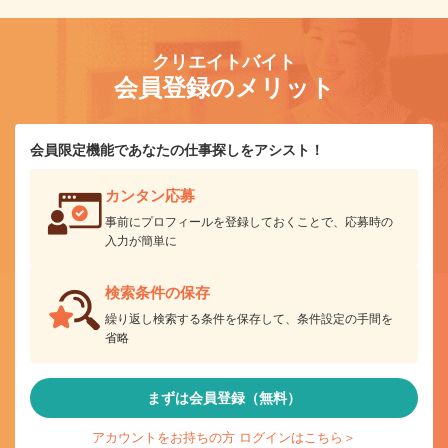
クリエイトバイト
会員登録のメリット
会員限定機能であなたの仕事探しをアシスト！
カンタン応募
事前にプロフィールを登録しておくことで、応募時の
入力が簡単に
検索条件の保存
繰り返し検索する条件を保存して、条件設定の手間を
省略
まずは会員登録（無料）
アカウントをお持ちの方 ログインはこちら＞