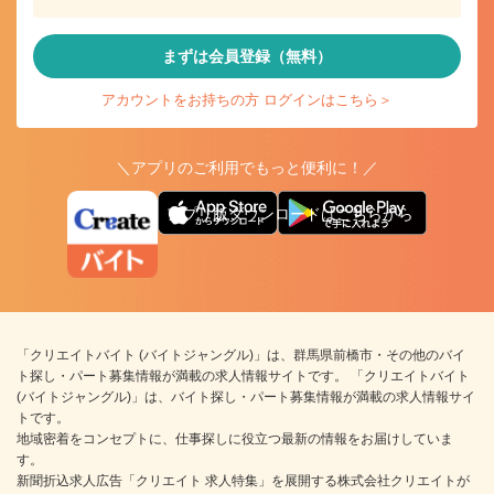
まずは会員登録（無料）
アカウントをお持ちの方 ログインはこちら＞
＼アプリのご利用でもっと便利に！／
アプリ版ダウンロードはこちらから
「クリエイトバイト (バイトジャングル)」は、群馬県前橋市・その他のバイ
ト探し・パート募集情報が満載の求人情報サイトです。 「クリエイトバイト
(バイトジャングル)」は、バイト探し・パート募集情報が満載の求人情報サイ
トです。
地域密着をコンセプトに、仕事探しに役立つ最新の情報をお届けしていま
す。
新聞折込求人広告「クリエイト 求人特集」を展開する株式会社クリエイトが