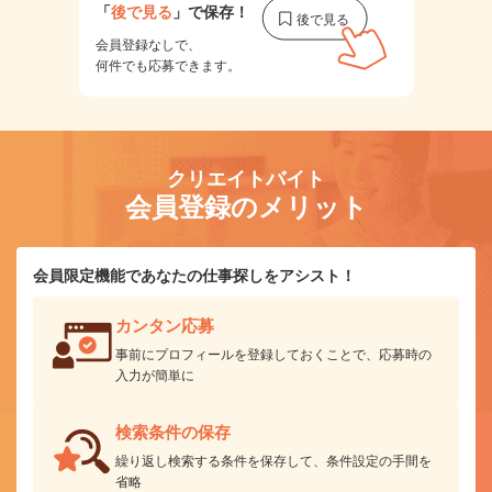
「
後で見る
」で保存！
会員登録なしで、
何件でも応募できます。
クリエイトバイト
会員登録のメリット
会員限定機能であなたの仕事探しをアシスト！
カンタン応募
事前にプロフィールを登録しておくことで、応募時の
入力が簡単に
検索条件の保存
繰り返し検索する条件を保存して、条件設定の手間を
省略