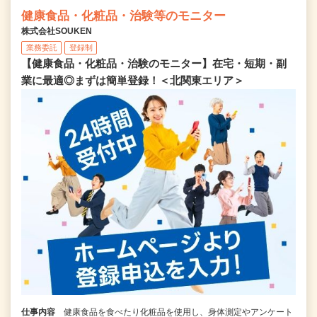
健康食品・化粧品・治験等のモニター
株式会社SOUKEN
業務委託
登録制
【健康食品・化粧品・治験のモニター】在宅・短期・副
業に最適◎まずは簡単登録！＜北関東エリア＞
仕事内容
健康食品を食べたり化粧品を使用し、身体測定やアンケート