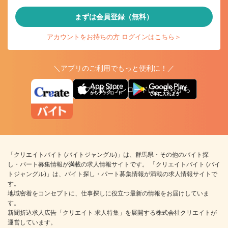
まずは会員登録（無料）
アカウントをお持ちの方 ログインはこちら＞
＼アプリのご利用でもっと便利に！／
アプリ版ダウンロードはこちらから
「クリエイトバイト (バイトジャングル)」は、群馬県・その他のバイト探
し・パート募集情報が満載の求人情報サイトです。 「クリエイトバイト (バイ
トジャングル)」は、バイト探し・パート募集情報が満載の求人情報サイトで
す。
地域密着をコンセプトに、仕事探しに役立つ最新の情報をお届けしていま
す。
新聞折込求人広告「クリエイト 求人特集」を展開する株式会社クリエイトが
運営しています。