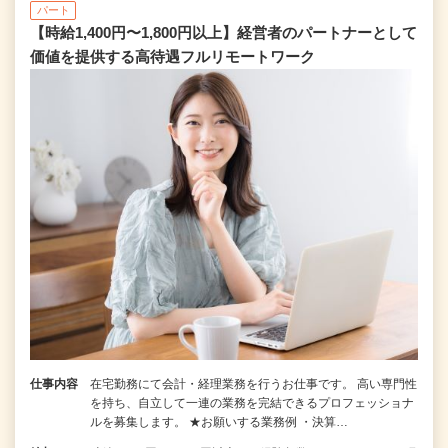
パート
【時給1,400円〜1,800円以上】経営者のパートナーとして
価値を提供する⾼待遇フルリモートワーク
仕事内容
在宅勤務にて会計・経理業務を行うお仕事です。 高い専門性
を持ち、自立して一連の業務を完結できるプロフェッショナ
ルを募集します。 ★お願いする業務例 ・決算…