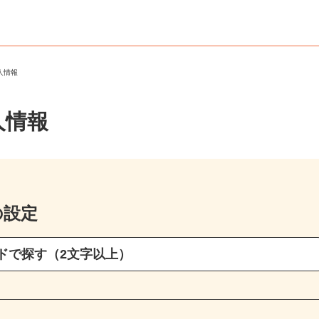
求人情報
人情報
の設定