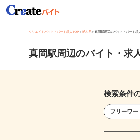
クリエイトバイト・パート求人TOP
＞
栃木県
＞
真岡駅周辺のバイト・パート
真岡駅周辺のバイト・求
検索条件