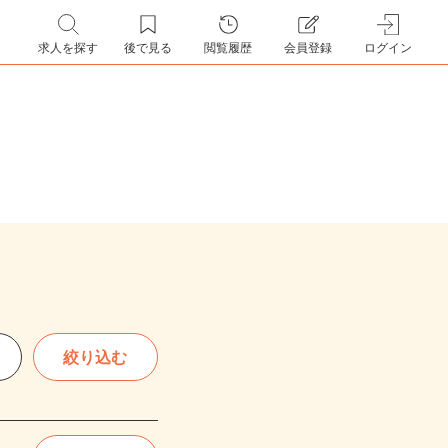
求人を探す
後で見る
閲覧履歴
会員登録
ログイン
絞り込む