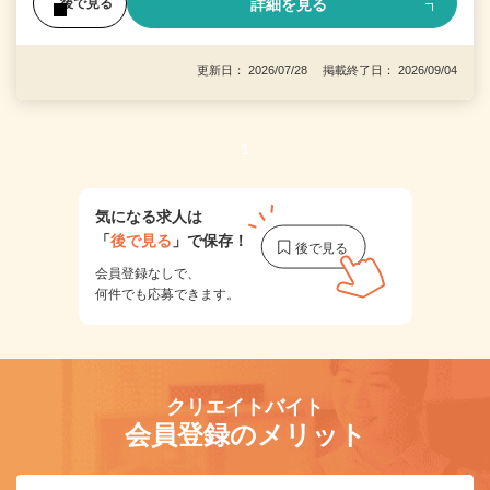
詳細を見る
後で見る
更新日： 2026/07/28 掲載終了日： 2026/09/04
1
気になる求人は
「
後で見る
」で保存！
会員登録なしで、
何件でも応募できます。
クリエイトバイト
会員登録のメリット