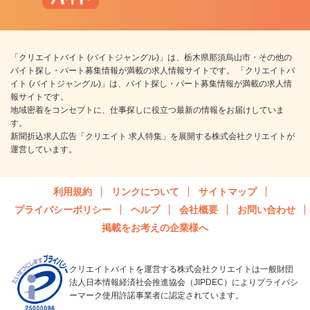
「クリエイトバイト (バイトジャングル)」は、栃木県那須烏山市・その他の
バイト探し・パート募集情報が満載の求人情報サイトです。 「クリエイトバ
イト (バイトジャングル)」は、バイト探し・パート募集情報が満載の求人情
報サイトです。
地域密着をコンセプトに、仕事探しに役立つ最新の情報をお届けしていま
す。
新聞折込求人広告「クリエイト 求人特集」を展開する株式会社クリエイトが
運営しています。
利用規約
リンクについて
サイトマップ
プライバシーポリシー
ヘルプ
会社概要
お問い合わせ
掲載をお考えの企業様へ
クリエイトバイトを運営する株式会社クリエイトは一般財団
法人日本情報経済社会推進協会（JIPDEC）によりプライバシ
ーマーク使用許諾事業者に認定されています。