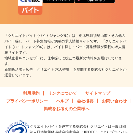
「クリエイトバイト (バイトジャングル)」は、栃木県那須烏山市・その他の
バイト探し・パート募集情報が満載の求人情報サイトです。 「クリエイトバ
イト (バイトジャングル)」は、バイト探し・パート募集情報が満載の求人情
報サイトです。
地域密着をコンセプトに、仕事探しに役立つ最新の情報をお届けしていま
す。
新聞折込求人広告「クリエイト 求人特集」を展開する株式会社クリエイトが
運営しています。
利用規約
リンクについて
サイトマップ
プライバシーポリシー
ヘルプ
会社概要
お問い合わせ
掲載をお考えの企業様へ
クリエイトバイトを運営する株式会社クリエイトは一般財団
法人日本情報経済社会推進協会（JIPDEC）によりプライバシ