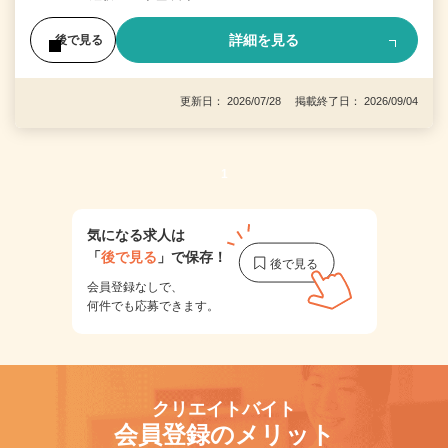
詳細を見る
後で見る
更新日： 2026/07/28 掲載終了日： 2026/09/04
1
気になる求人は
「
後で見る
」で保存！
会員登録なしで、
何件でも応募できます。
クリエイトバイト
会員登録のメリット