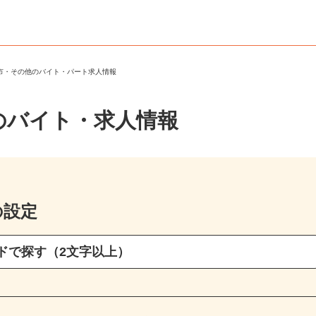
ら市・その他のバイト・パート求人情報
のバイト・求人情報
の設定