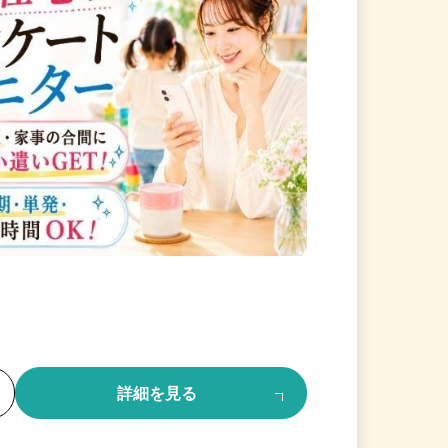
る
詳細を見る