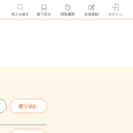
求人を探す
後で見る
閲覧履歴
会員登録
ログイン
絞り込む