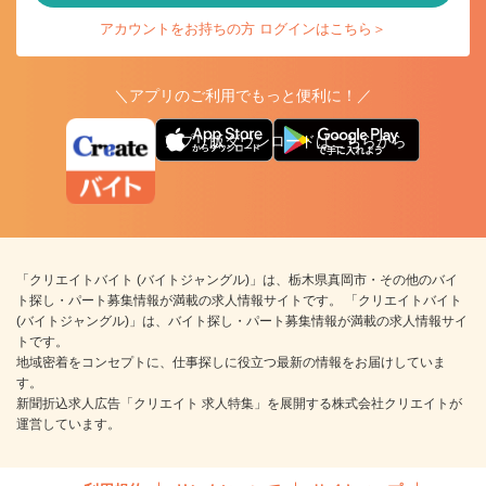
アカウントをお持ちの方 ログインはこちら＞
＼アプリのご利用でもっと便利に！／
アプリ版ダウンロードはこちらから
「クリエイトバイト (バイトジャングル)」は、栃木県真岡市・その他のバイ
ト探し・パート募集情報が満載の求人情報サイトです。 「クリエイトバイト
(バイトジャングル)」は、バイト探し・パート募集情報が満載の求人情報サイ
トです。
地域密着をコンセプトに、仕事探しに役立つ最新の情報をお届けしていま
す。
新聞折込求人広告「クリエイト 求人特集」を展開する株式会社クリエイトが
運営しています。