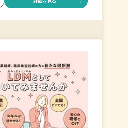
る
詳細を見る