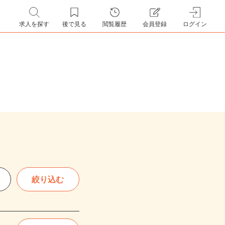
求人を探す
後で見る
閲覧履歴
会員登録
ログイン
絞り込む