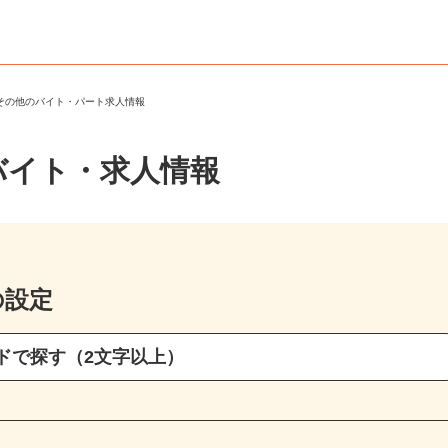
・その他のバイト・パート求人情報
バイト・求人情報
の設定