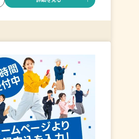
る
詳細を見る