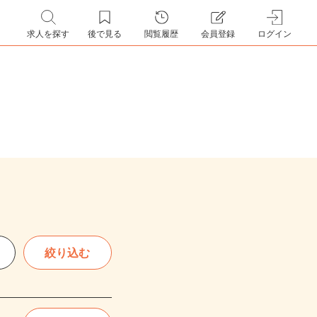
求人を探す
後で見る
閲覧履歴
会員登録
ログイン
絞り込む