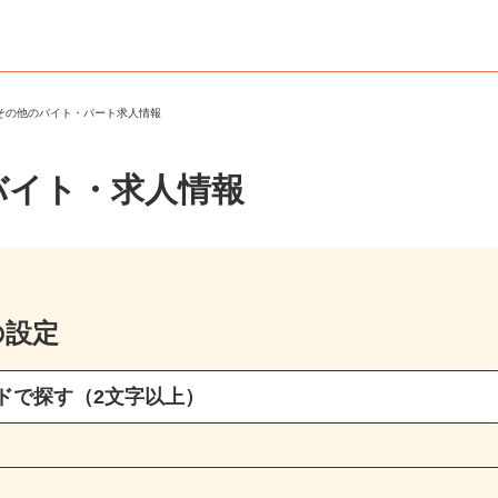
・その他のバイト・パート求人情報
バイト・求人情報
の設定