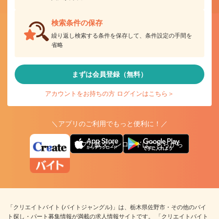
検索条件の保存
繰り返し検索する条件を保存して、条件設定の手間を
省略
まずは会員登録（無料）
アカウントをお持ちの方 ログインはこちら＞
＼アプリのご利用でもっと便利に！／
アプリ版ダウンロードはこちらから
「クリエイトバイト (バイトジャングル)」は、栃木県佐野市・その他のバイ
ト探し・パート募集情報が満載の求人情報サイトです。 「クリエイトバイト