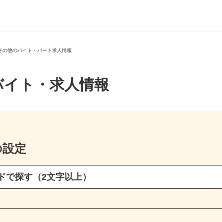
・その他のバイト・パート求人情報
バイト・求人情報
の設定