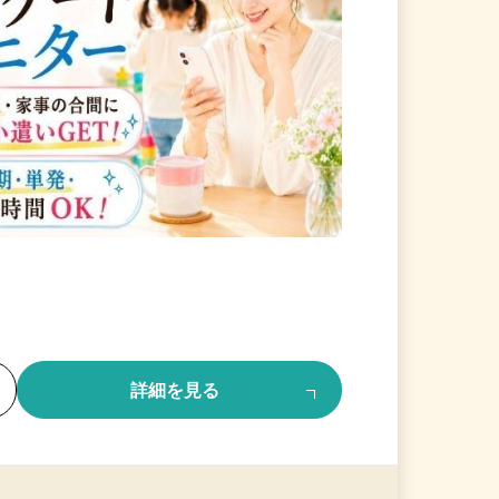
る
詳細を見る