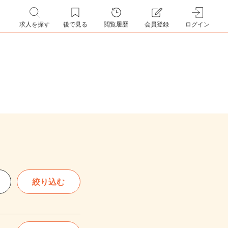
求人を探す
後で見る
閲覧履歴
会員登録
ログイン
絞り込む