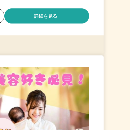
る
詳細を見る