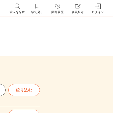
求人を探す
後で見る
閲覧履歴
会員登録
ログイン
絞り込む