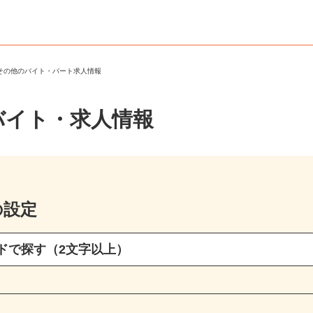
・その他のバイト・パート求人情報
バイト・求人情報
の設定