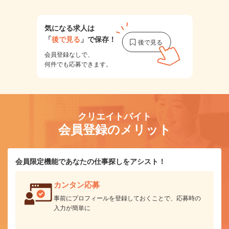
気になる求人は
「
後で見る
」で保存！
会員登録なしで、
何件でも応募できます。
クリエイトバイト
会員登録のメリット
会員限定機能であなたの仕事探しをアシスト！
カンタン応募
事前にプロフィールを登録しておくことで、応募時の
入力が簡単に