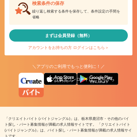
検索条件の保存
繰り返し検索する条件を保存して、条件設定の手間を
省略
まずは会員登録（無料）
アカウントをお持ちの方 ログインはこちら＞
＼アプリのご利用でもっと便利に！／
アプリ版ダウンロードはこちらから
「クリエイトバイト (バイトジャングル)」は、栃木県鹿沼市・その他のバイ
ト探し・パート募集情報が満載の求人情報サイトです。 「クリエイトバイト
(バイトジャングル)」は、バイト探し・パート募集情報が満載の求人情報サイ
トです。