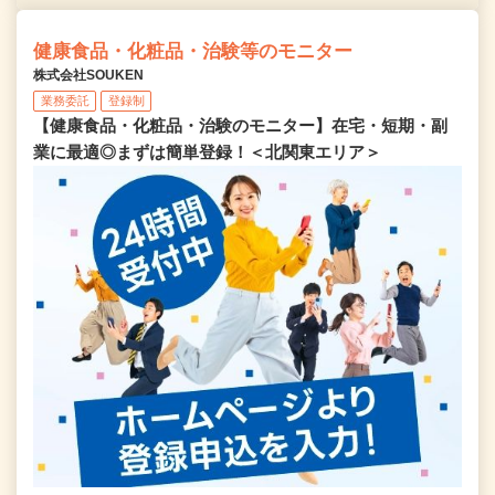
健康食品・化粧品・治験等のモニター
株式会社SOUKEN
業務委託
登録制
【健康食品・化粧品・治験のモニター】在宅・短期・副
業に最適◎まずは簡単登録！＜北関東エリア＞