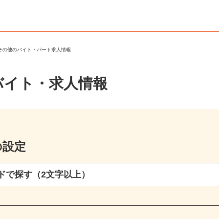
・その他のバイト・パート求人情報
バイト・求人情報
の設定