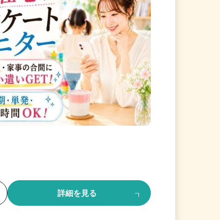
る
詳細を見る