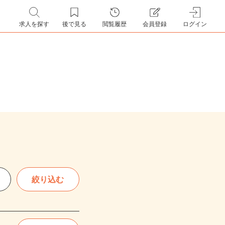
求人を探す
後で見る
閲覧履歴
会員登録
ログイン
絞り込む