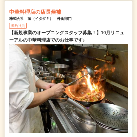
中華料理店の店長候補
株式会社 頂（イタダキ） 外食部門
契約社員
【新規事業のオープニングスタッフ募集！】10月リニュ
ーアルの中華料理店でのお仕事です♪