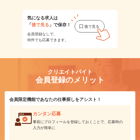
気になる求人は
「
後で見る
」で保存！
会員登録なしで、
何件でも応募できます。
クリエイトバイト
会員登録のメリット
会員限定機能であなたの仕事探しをアシスト！
カンタン応募
事前にプロフィールを登録しておくことで、応募時の
入力が簡単に