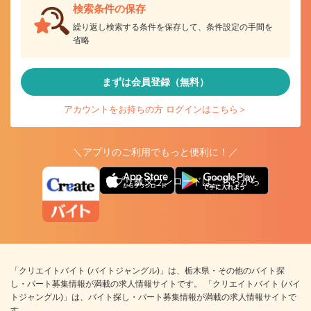
検索条件の保存
繰り返し検索する条件を保存して、条件設定の手間を
省略
まずは会員登録（無料）
アカウントをお持ちの方 ログインはこちら＞
＼アプリのご利用でもっと便利に！／
アプリ版ダウンロードはこちらから
「クリエイトバイト (バイトジャングル)」は、栃木県・その他のバイト探
し・パート募集情報が満載の求人情報サイトです。 「クリエイトバイト (バイ
トジャングル)」は、バイト探し・パート募集情報が満載の求人情報サイトで
す。