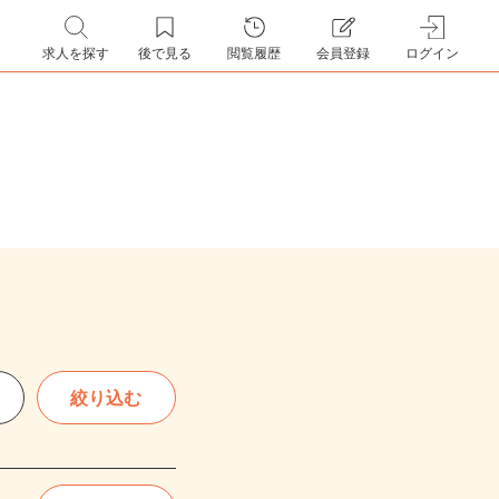
求人を探す
後で見る
閲覧履歴
会員登録
ログイン
絞り込む