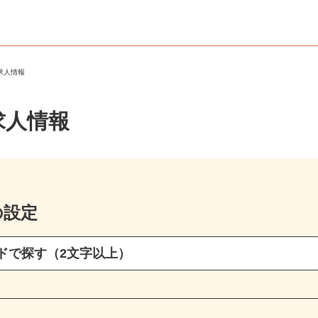
ト求人情報
求人情報
の設定