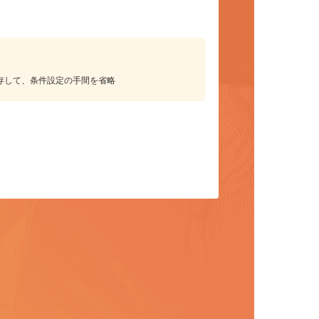
保存して、条件設定の手間を省略