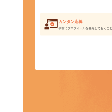
カンタン応募
事前にプロフィールを登録しておくこ