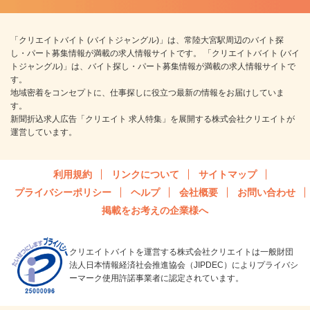
「クリエイトバイト (バイトジャングル)」は、常陸大宮駅周辺のバイト探
し・パート募集情報が満載の求人情報サイトです。 「クリエイトバイト (バイ
トジャングル)」は、バイト探し・パート募集情報が満載の求人情報サイトで
す。
地域密着をコンセプトに、仕事探しに役立つ最新の情報をお届けしていま
す。
新聞折込求人広告「クリエイト 求人特集」を展開する株式会社クリエイトが
運営しています。
利用規約
リンクについて
サイトマップ
プライバシーポリシー
ヘルプ
会社概要
お問い合わせ
掲載をお考えの企業様へ
クリエイトバイトを運営する株式会社クリエイトは一般財団
法人日本情報経済社会推進協会（JIPDEC）によりプライバシ
ーマーク使用許諾事業者に認定されています。