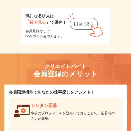
気になる求人は
「
後で見る
」で保存！
会員登録なしで、
何件でも応募できます。
クリエイトバイト
会員登録のメリット
会員限定機能であなたの仕事探しをアシスト！
カンタン応募
事前にプロフィールを登録しておくことで、応募時の
入力が簡単に