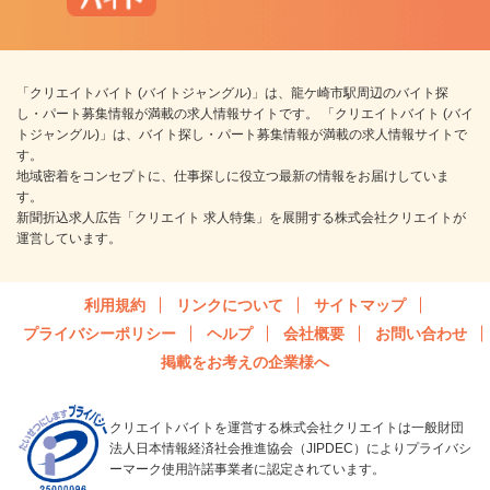
「クリエイトバイト (バイトジャングル)」は、龍ケ崎市駅周辺のバイト探
し・パート募集情報が満載の求人情報サイトです。 「クリエイトバイト (バイ
トジャングル)」は、バイト探し・パート募集情報が満載の求人情報サイトで
す。
地域密着をコンセプトに、仕事探しに役立つ最新の情報をお届けしていま
す。
新聞折込求人広告「クリエイト 求人特集」を展開する株式会社クリエイトが
運営しています。
利用規約
リンクについて
サイトマップ
プライバシーポリシー
ヘルプ
会社概要
お問い合わせ
掲載をお考えの企業様へ
クリエイトバイトを運営する株式会社クリエイトは一般財団
法人日本情報経済社会推進協会（JIPDEC）によりプライバシ
ーマーク使用許諾事業者に認定されています。