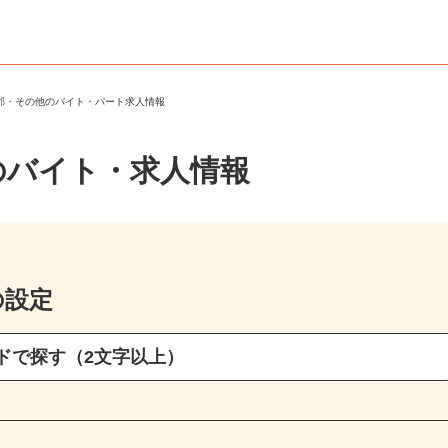
馬郡・その他のバイト・パート求人情報
のバイト・求人情報
の設定