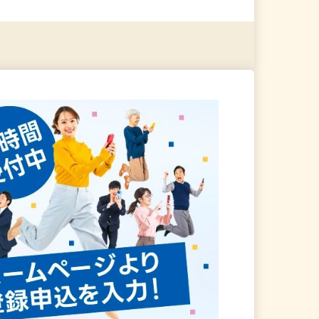
る
詳細を見る