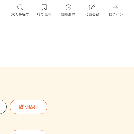
求人を探す
後で見る
閲覧履歴
会員登録
ログイン
絞り込む