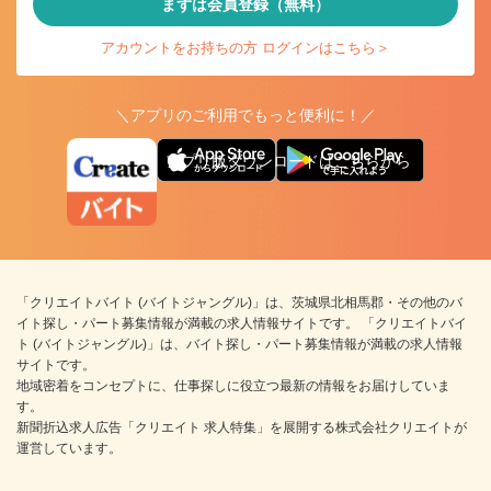
まずは会員登録（無料）
アカウントをお持ちの方 ログインはこちら＞
＼アプリのご利用でもっと便利に！／
アプリ版ダウンロードはこちらから
「クリエイトバイト (バイトジャングル)」は、茨城県北相馬郡・その他のバ
イト探し・パート募集情報が満載の求人情報サイトです。 「クリエイトバイ
ト (バイトジャングル)」は、バイト探し・パート募集情報が満載の求人情報
サイトです。
地域密着をコンセプトに、仕事探しに役立つ最新の情報をお届けしていま
す。
新聞折込求人広告「クリエイト 求人特集」を展開する株式会社クリエイトが
運営しています。