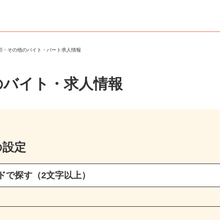
馬郡・その他のバイト・パート求人情報
のバイト・求人情報
の設定