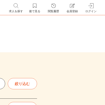
求人を探す
後で見る
閲覧履歴
会員登録
ログイン
絞り込む