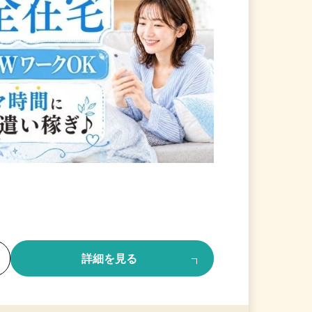
る
詳細を見る