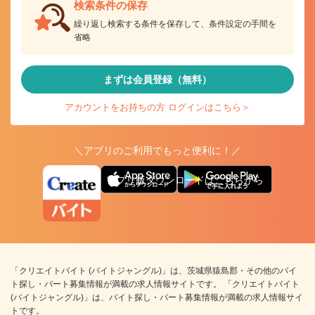
検索条件の保存
繰り返し検索する条件を保存して、条件設定の手間を
省略
まずは会員登録（無料）
アカウントをお持ちの方 ログインはこちら＞
＼アプリのご利用でもっと便利に！／
アプリ版ダウンロードはこちらから
「クリエイトバイト (バイトジャングル)」は、茨城県猿島郡・その他のバイ
ト探し・パート募集情報が満載の求人情報サイトです。 「クリエイトバイト
(バイトジャングル)」は、バイト探し・パート募集情報が満載の求人情報サイ
トです。