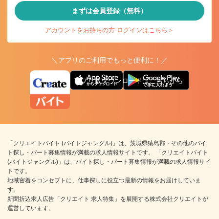
まずは会員登録（無料）
アカウントをお持ちの方 ログインはこちら＞
＼アプリのご利用でもっと便利に！／
アプリ版ダウンロードはこちらから
「クリエイトバイト (バイトジャングル)」は、茨城県猿島郡・その他のバイ
ト探し・パート募集情報が満載の求人情報サイトです。 「クリエイトバイト
(バイトジャングル)」は、バイト探し・パート募集情報が満載の求人情報サイ
トです。
地域密着をコンセプトに、仕事探しに役立つ最新の情報をお届けしていま
す。
新聞折込求人広告「クリエイト 求人特集」を展開する株式会社クリエイトが
運営しています。